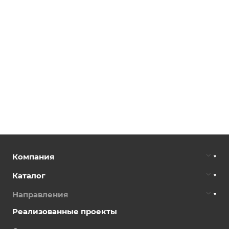
Компания
Каталог
Направления
Реализованные проекты