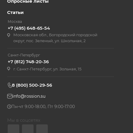
Опросные листы
Статьи
Москва
+7 (495) 648-65-54
Московская обл., Богородский городской
округ, пос. Зеленый, ул. Школьная, 2
Санкт-Петербург
+7 (812) 748-20-36
г. Санкт-Петербург, ул. Зольная, 15
8 (800) 500-29-56
info@rossion.su
Пн-чт 9:00-18:00, Пт 9:00-17:00
Мы в соцсетях