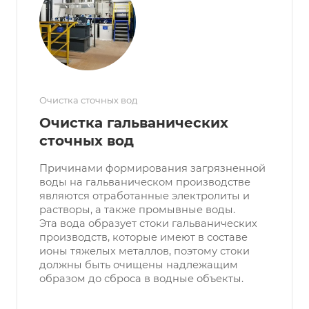
Очистка сточных вод
Очистка гальванических
сточных вод
Причинами формирования загрязненной
воды на гальваническом производстве
являются отработанные электролиты и
растворы, а также промывные воды.
Эта вода образует стоки гальванических
производств, которые имеют в составе
ионы тяжелых металлов, поэтому стоки
должны быть очищены надлежащим
образом до сброса в водные объекты.