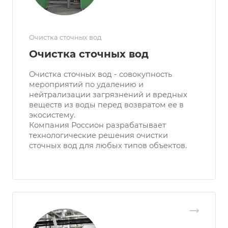
Очистка сточных вод
Очистка сточных вод
Очистка сточных вод - совокупность
мероприятий по удалению и
нейтрализации загрязнений и вредных
веществ из воды перед возвратом ее в
экосистему.
Компания Россион разрабатывает
технологические решения очистки
сточных вод для любых типов объектов.