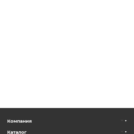
Компания
Каталог