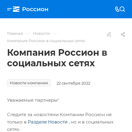
—
—
Главная
Новости
Компания Россион в социальных сетях
Компания Россион в
социальных сетях
Новости компании
22 сентября 2022
Уважаемые партнеры!
Следите за новостями Компании Россион не
только в
Разделе Новости
, но и в социальных
сетях.