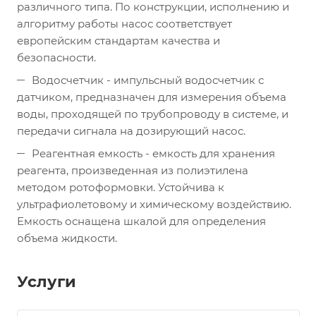
различного типа. По конструкции, исполнению и
алгоритму работы насос соответствует
европейским стандартам качества и
безопасности.
Водосчетчик - импульсный водосчетчик с
датчиком, предназначен для измерения объема
воды, проходящей по трубопроводу в системе, и
передачи сигнала на дозирующий насос.
Реагентная емкость - емкость для хранения
реагента, произведенная из полиэтилена
методом ротоформовки. Устойчива к
ультрафиолетовому и химическому воздействию.
Емкость оснащена шкалой для определения
объема жидкости.
Услуги