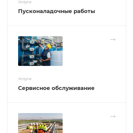
Услуги
Пусконаладочные работы
Услуги
Сервисное обслуживание