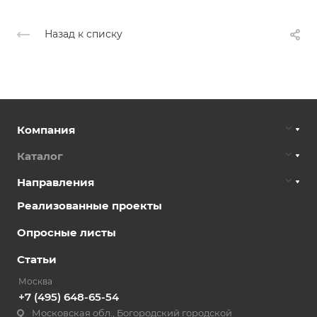
Назад к списку
Компания
Каталог
Направления
Реализованные проекты
Опросные листы
Статьи
Москва
+7 (495) 648-65-54
Московская обл., Богородский городской