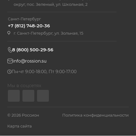
округ, пос. Зеленый, ул. Школьная, 2
Санкт-Петербург
+7 (812) 748-20-36
г. Санкт-Петербург, ул. Зольная, 15
8 (800) 500-29-56
info@rossion.su
Пн-чт 9:00-18:00, Пт 9:00-17:00
Мы в соцсетях
© 2026 Россион
Политика конфиденциальности
Карта сайта