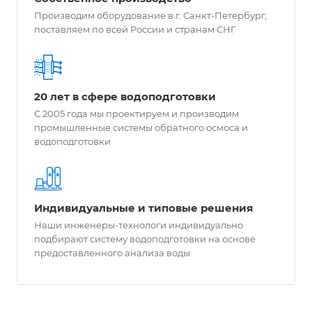
Производим оборудование в г. Санкт-Петербург,
поставляем по всей России и странам СНГ
20 лет в сфере водоподготовки
С 2005 года мы проектируем и производим
промышленные системы обратного осмоса и
водоподготовки
Индивидуальные и типовые решения
Наши инженеры-технологи индивидуально
подбирают систему водоподготовки на основе
предоставленного анализа воды