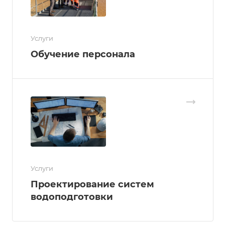
Услуги
Обучение персонала
Услуги
Проектирование систем
водоподготовки