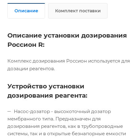
Описание
Комплект поставки
Описание установки дозирования
Россион R:
Комплекс дозирования Россион используется для
дозации реагентов.
Устройство установки
дозирования реагента:
Насос-дозатор - высокоточный дозатор
мембранного типа. Предназначен для
дозирования реагентов, как в трубопроводные
системы, так и в открытые безнапорные емкости