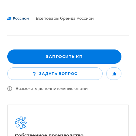
Все товары бренда Россион
ЗАПРОСИТЬ КП
ЗАДАТЬ ВОПРОС
Возможны дополнительные опции
Собственное производство