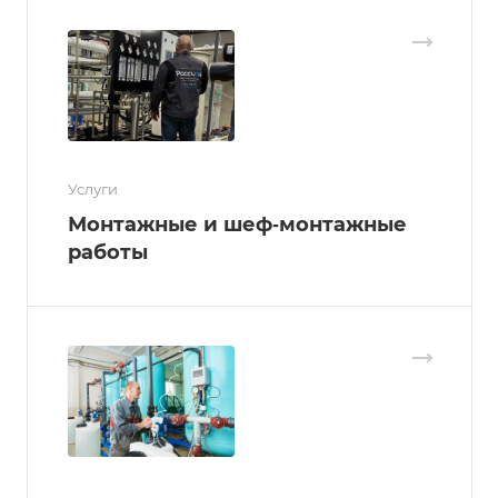
Услуги
Монтажные и шеф‑монтажные
работы