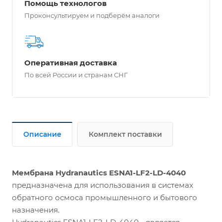
Помощь технологов
Проконсультируем и подберём аналоги
Оперативная доставка
По всей России и странам СНГ
Описание
Комплект поставки
Мембрана Hydranautics ESNA1-LF2-LD-4040
предназначена для использования в системах
обратного осмоса промышленного и бытового
назначения.