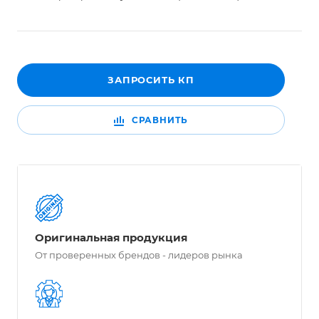
ЗАПРОСИТЬ КП
СРАВНИТЬ
Оригинальная продукция
От проверенных брендов - лидеров рынка