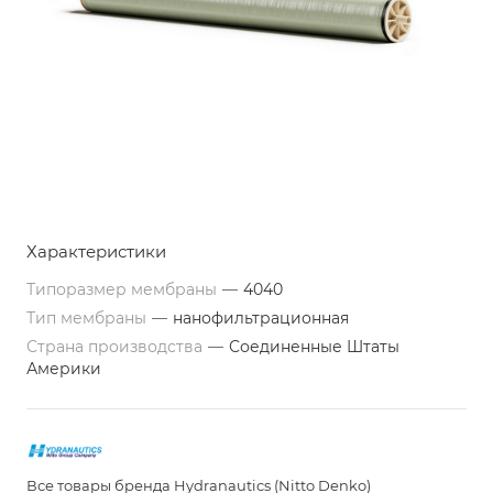
Характеристики
Типоразмер мембраны
—
4040
Тип мембраны
—
нанофильтрационная
Страна производства
—
Соединенные Штаты
Америки
Все товары бренда Hydranautics (Nitto Denko)