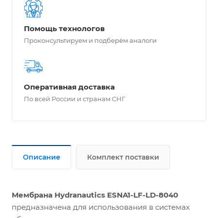
Помощь технологов
Проконсультируем и подберём аналоги
Оперативная доставка
По всей России и странам СНГ
Описание
Комплект поставки
Мембрана Hydranautics ESNA1-LF-LD-8040
предназначена для использования в системах