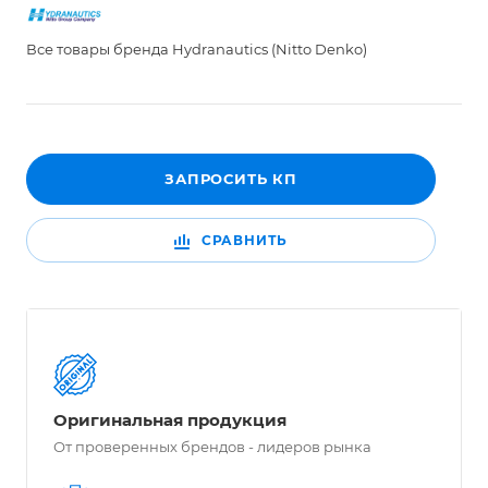
Все товары бренда Hydranautics (Nitto Denko)
ЗАПРОСИТЬ КП
СРАВНИТЬ
Оригинальная продукция
От проверенных брендов - лидеров рынка