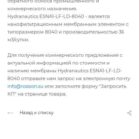
обратного осмоса промышленного и
коммерческого назначения.
Hydranautics ESNA1-LF-LD-8040 - является
нанофильтрационным мембранным элементом с
типоразмером 8040 и производительностью 36
м3/сутки.
Для получения коммерческого предложения с
актуальной информацией по стоимости и
наличию мембраны Hydranautics ESNA1-LF-LD-
8040 отправьте нам запрос на электронную почту
info@rossion.su
или заполните форму "Запросить
КП" на странице товара.
Назад к списку