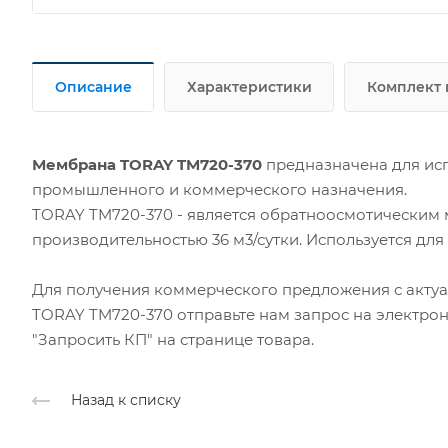
Описание
Характеристики
Комплект 
Мембрана TORAY TM720-370
предназначена для исп
промышленного и коммерческого назначения.
TORAY TM720-370 - является обратноосмотическим
производительностью 36 м3/сутки. Используется для
Для получения коммерческого предложения с акту
TORAY TM720-370 отправьте нам запрос на электро
"Запросить КП" на странице товара.
Назад к списку