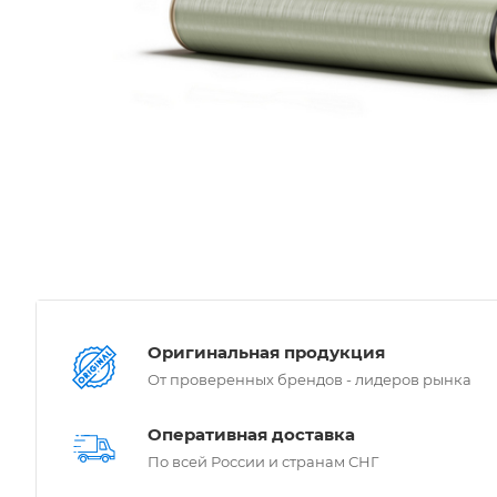
Оригинальная продукция
От проверенных брендов - лидеров рынка
Оперативная доставка
По всей России и странам СНГ