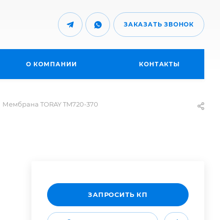
ЗАКАЗАТЬ ЗВОНОК
О КОМПАНИИ
КОНТАКТЫ
Мембрана TORAY TM720-370
ЗАПРОСИТЬ КП