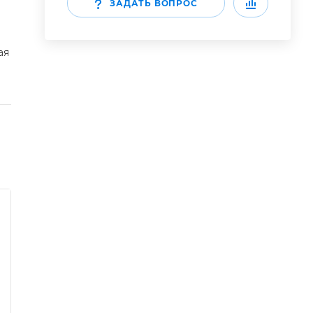
ЗАДАТЬ ВОПРОС
ая