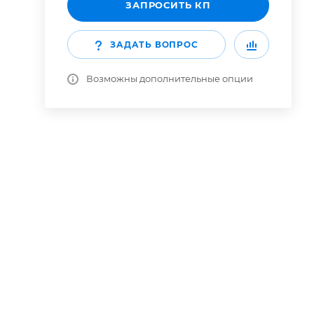
ЗАПРОСИТЬ КП
ЗАДАТЬ ВОПРОС
Возможны дополнительные опции