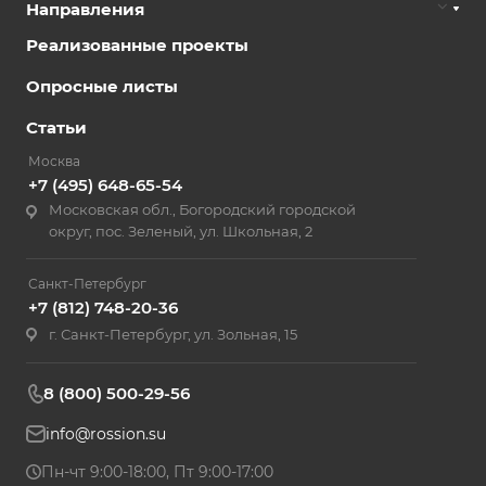
Направления
Реализованные проекты
Опросные листы
Статьи
Москва
+7 (495) 648-65-54
Московская обл., Богородский городской
округ, пос. Зеленый, ул. Школьная, 2
Санкт-Петербург
+7 (812) 748-20-36
г. Санкт-Петербург, ул. Зольная, 15
8 (800) 500-29-56
info@rossion.su
Пн-чт 9:00-18:00, Пт 9:00-17:00