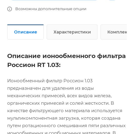
Возможны дополнительные опции
Описание
Характеристики
Комплект п
Описание ионообменного фильтра
Россион RT 1.03:
Ионообменный фильтр Россион 1.03
предназначен для удаления из воды
механических примесей, всех видов железа,
органических примесей и солей жесткости. В
качестве фильтрующего материала используется
мультикомпонентная загрузка, которая создана
путем ротационного смешивания пяти различных
ионообменных и сорбционных материалов. В