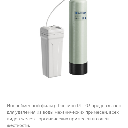
Ионообменный фильтр Россион RT 1.03 предназначен
для удаления из воды механических примесей, всех
видов железа, органических примесей и солей
жесткости.