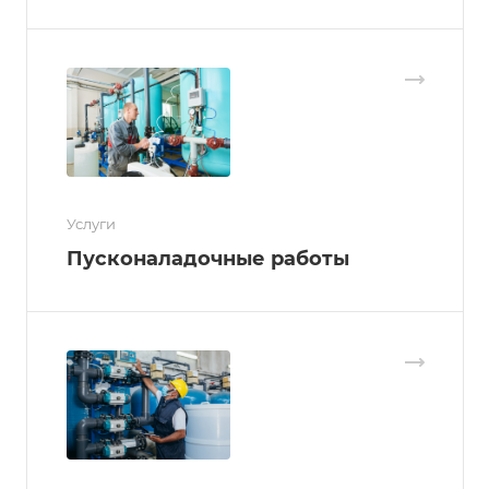
Услуги
Пусконаладочные работы