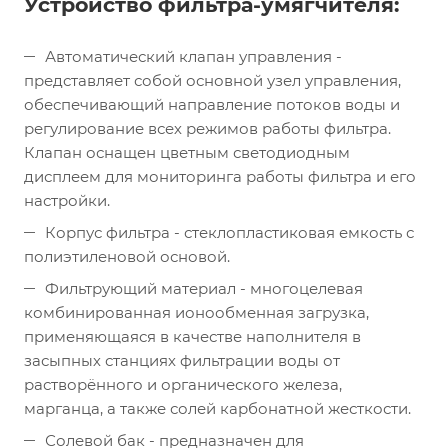
Устройство фильтра-умягчителя:
Автоматический клапан управления -
представляет собой основной узел управления,
обеспечивающий направление потоков воды и
регулирование всех режимов работы фильтра.
Клапан оснащен цветным светодиодным
дисплеем для мониторинга работы фильтра и его
настройки.
Корпус фильтра - стеклопластиковая емкость с
полиэтиленовой основой.
Фильтрующий материал - многоцелевая
комбинированная ионообменная загрузка,
применяющаяся в качестве наполнителя в
засыпных станциях фильтрации воды от
растворённого и органического железа,
марганца, а также солей карбонатной жесткости.
Солевой бак - предназначен для