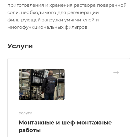
приготовления и хранения раствора поваренной
соли, необходимого для регенерации
фильтрующей загрузки умягчителей и
многофункциональных фильтров.
Услуги
Услуги
Монтажные и шеф‑монтажные
работы