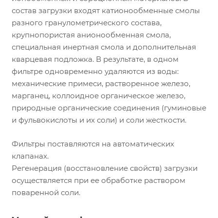
состав загрузки входят катионообменные смолы
разного гранулометрического состава,
крупнопористая анионообменная смола,
специальная инертная смола и дополнительная
кварцевая подложка. В результате, в одном
фильтре одновременно удаляются из воды:
механические примеси, растворенное железо,
марганец, коллоидное органическое железо,
природные органические соединения (гуминовые
и фульвокислоты и их соли) и соли жесткости.
Фильтры поставляются на автоматических
клапанах.
Регенерация (восстановление свойств) загрузки
осуществляется при ее обработке раствором
поваренной соли.