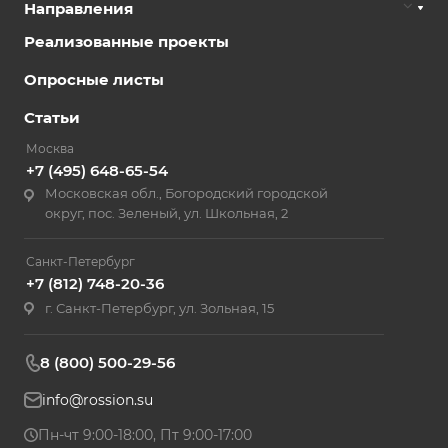
Направления
Реализованные проекты
Опросные листы
Статьи
Москва
+7 (495) 648-65-54
Московская обл., Богородский городской
округ, пос. Зеленый, ул. Школьная, 2
Санкт-Петербург
+7 (812) 748-20-36
г. Санкт-Петербург, ул. Зольная, 15
8 (800) 500-29-56
info@rossion.su
Пн-чт 9:00-18:00, Пт 9:00-17:00