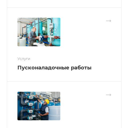
Услуги
Пусконаладочные работы