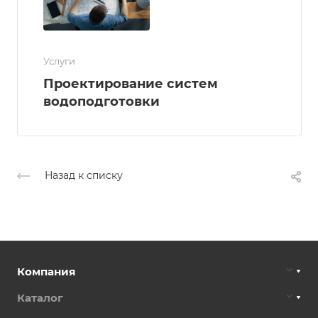
Услуги
Проектирование систем
водоподготовки
Назад к списку
Компания
Каталог