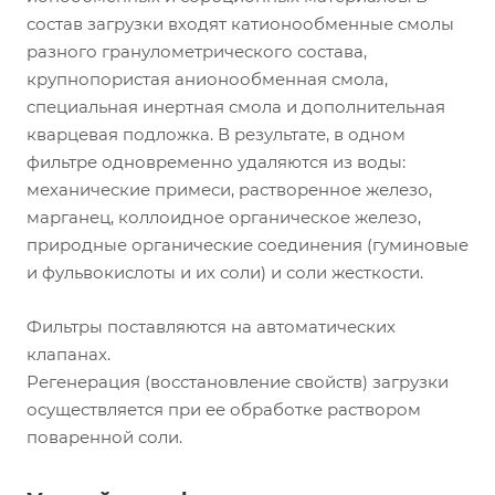
состав загрузки входят катионообменные смолы
разного гранулометрического состава,
крупнопористая анионообменная смола,
специальная инертная смола и дополнительная
кварцевая подложка. В результате, в одном
фильтре одновременно удаляются из воды:
механические примеси, растворенное железо,
марганец, коллоидное органическое железо,
природные органические соединения (гуминовые
и фульвокислоты и их соли) и соли жесткости.
Фильтры поставляются на автоматических
клапанах.
Регенерация (восстановление свойств) загрузки
осуществляется при ее обработке раствором
поваренной соли.