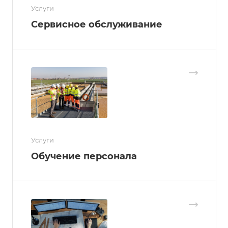
Услуги
Сервисное обслуживание
Услуги
Обучение персонала