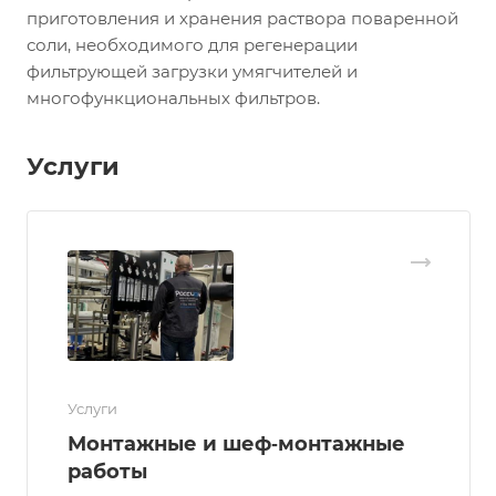
приготовления и хранения раствора поваренной
соли, необходимого для регенерации
фильтрующей загрузки умягчителей и
многофункциональных фильтров.
Услуги
Услуги
Монтажные и шеф‑монтажные
работы