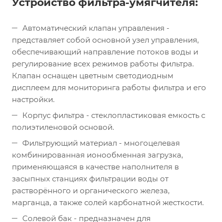
Устройство фильтра-умягчителя:
Автоматический клапан управления -
представляет собой основной узел управления,
обеспечивающий направление потоков воды и
регулирование всех режимов работы фильтра.
Клапан оснащен цветным светодиодным
дисплеем для мониторинга работы фильтра и его
настройки.
Корпус фильтра - стеклопластиковая емкость с
полиэтиленовой основой.
Фильтрующий материал - многоцелевая
комбинированная ионообменная загрузка,
применяющаяся в качестве наполнителя в
засыпных станциях фильтрации воды от
растворённого и органического железа,
марганца, а также солей карбонатной жесткости.
Солевой бак - предназначен для