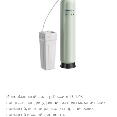
Ионообменный фильтр Россион RT 1.46
предназначен для удаления из воды механических
примесей, всех видов железа, органических
примесей и солей жесткости.