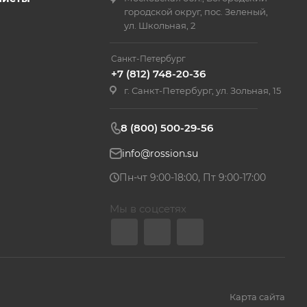
городской округ, пос. Зеленый,
ул. Школьная, 2
Санкт-Петербург
+7 (812) 748-20-36
г. Санкт-Петербург, ул. Зольная, 15
8 (800) 500-29-56
info@rossion.su
Пн-чт 9:00-18:00, Пт 9:00-17:00
Мы в соцсетях
Карта сайта