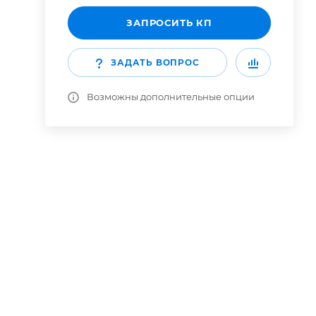
ЗАПРОСИТЬ КП
ЗАДАТЬ ВОПРОС
Возможны дополнительные опции