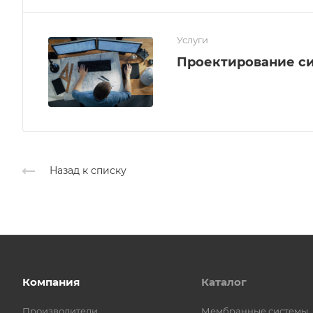
Услуги
Проектирование с
Назад к списку
Компания
Каталог
Производители
Мембранные системы