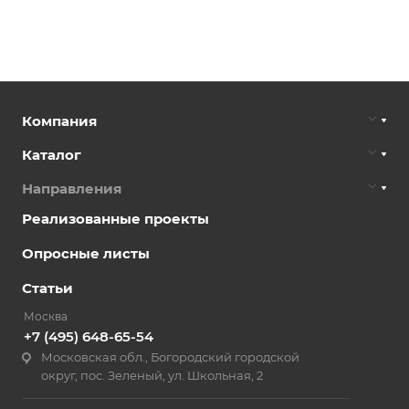
Компания
Каталог
Направления
Реализованные проекты
Опросные листы
Статьи
Москва
+7 (495) 648-65-54
Московская обл., Богородский городской
округ, пос. Зеленый, ул. Школьная, 2