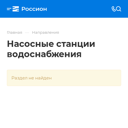
—
Главная
Направления
Насосные станции
водоснабжения
Раздел не найден