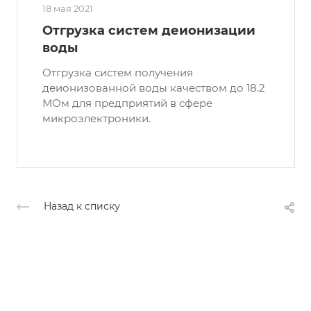
18 мая 2021
Отгрузка систем деионизации
воды
Отгрузка систем получения
деионизованной воды качеством до 18.2
МОм для предприятий в сфере
микроэлектроники.
Назад к списку