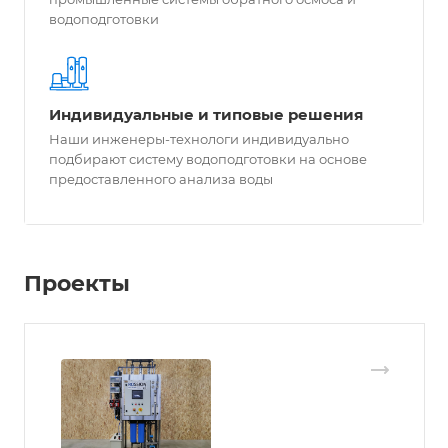
водоподготовки
Индивидуальные и типовые решения
Наши инженеры-технологи индивидуально
подбирают систему водоподготовки на основе
предоставленного анализа воды
Проекты