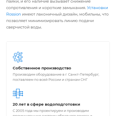
пайки, и его наличие вызывает снижение
сопротивления и короткие замыкания.
Установки
Rossion
имеют лаконичный дизайн, мобильны, что
позволяет минимизировать линию подачи
сверчистой воды.
Собственное производство
Производим оборудование в г. Санкт-Петербург,
поставляем по всей России и странам СНГ
20 лет в сфере водоподготовки
С 2005 года мы проектируем и производим
промышленные системы обратного осмоса и