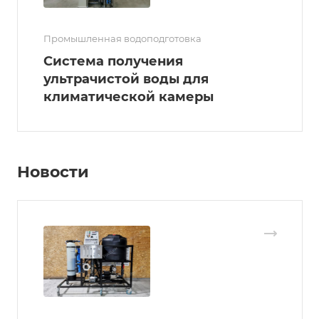
Промышленная водоподготовка
Система получения
ультрачистой воды для
климатической камеры
Новости