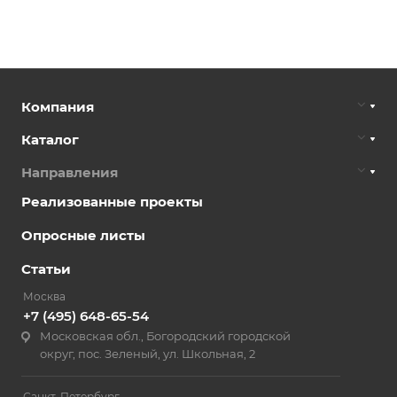
Компания
Каталог
Направления
Реализованные проекты
Опросные листы
Статьи
Москва
+7 (495) 648-65-54
Московская обл., Богородский городской
округ, пос. Зеленый, ул. Школьная, 2
Санкт-Петербург