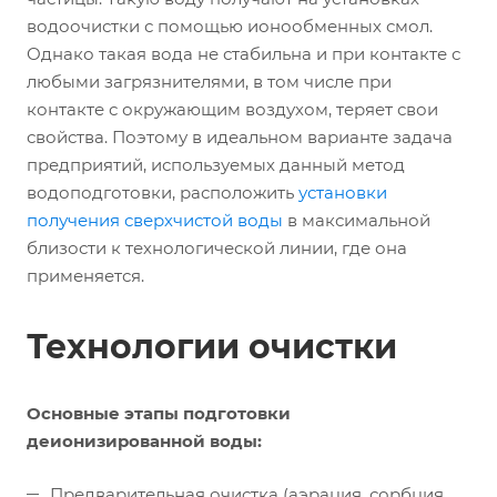
водоочистки с помощью ионообменных смол.
Однако такая вода не стабильна и при контакте с
любыми загрязнителями, в том числе при
контакте с окружающим воздухом, теряет свои
свойства. Поэтому в идеальном варианте задача
предприятий, используемых данный метод
водоподготовки, расположить
установки
получения сверхчистой воды
в максимальной
близости к технологической линии, где она
применяется.
Технологии очистки
Основные этапы подготовки
деионизированной воды:
Предварительная очистка (аэрация, сорбция,