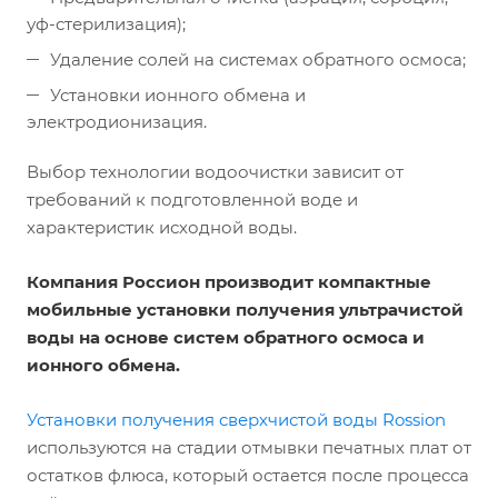
уф-стерилизация);
Удаление солей на системах обратного осмоса;
Установки ионного обмена и
электродионизация.
Выбор технологии водоочистки зависит от
требований к подготовленной воде и
характеристик исходной воды.
Компания Россион производит компактные
мобильные установки получения ультрачистой
воды на основе систем обратного осмоса и
ионного обмена.
Установки получения сверхчистой воды Rossion
используются на стадии отмывки печатных плат от
остатков флюса, который остается после процесса