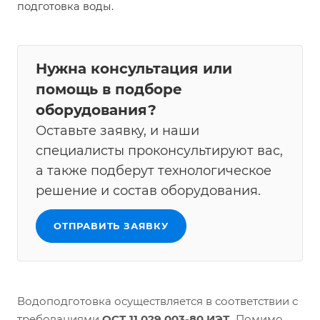
подготовка воды.
Нужна консультация или
помощь в подборе
оборудования?
Оставьте заявку, и наши
специалисты проконсультируют вас,
а также подберут технологическое
решение и состав оборудования.
ОТПРАВИТЬ ЗАЯВКУ
Водоподготовка осуществляется в соответствии с
требованиями
ОСТ 11.029.003-80 ИЭТ.
Помимо