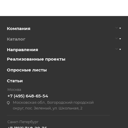
Компания
Каталог
Направления
Реализованные проекты
Опросные листы
Статьи
Москва
+7 (495) 648-65-54
Московская обл., Богородский городской
округ, пос. Зеленый, ул. Школьная, 2
Санкт-Петербург