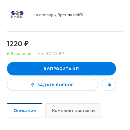
Все товары бренда Raifil
1220 ₽
В наличии
Арт.
SC-20-BP
ЗАПРОСИТЬ КП
ЗАДАТЬ ВОПРОС
Описание
Комплект поставки