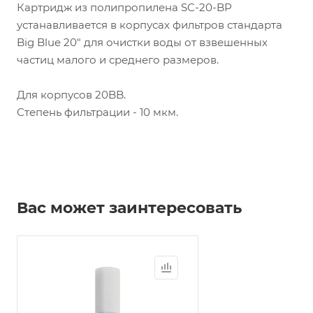
Картридж из полипропилена SC-20-BP
устанавливается в корпусах фильтров стандарта
Big Blue 20" для очистки воды от взвешенных
частиц малого и среднего размеров.
Для корпусов 20BB.
Степень фильтрации - 10 мкм.
Вас может заинтересовать