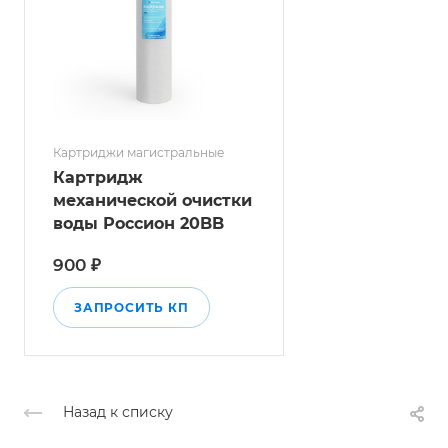
Картриджи магистральные
Картридж
механической очистки
воды Россион 20BB
900 ₽
ЗАПРОСИТЬ КП
Назад к списку