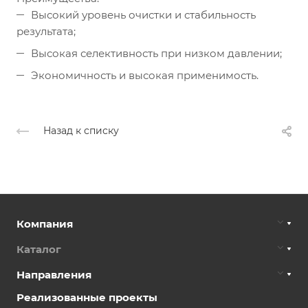
Высокий уровень очистки и стабильность
результата;
Высокая селективность при низком давлении;
Экономичность и высокая применимость.
Назад к списку
Компания
Каталог
Направления
Реализованные проекты