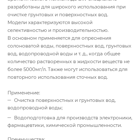
разработаны для широкого использования при
очистке грунтовых и поверхностных вод.
Модели характеризуются высокой
селективностью и производительностью.
В основном применяется для опреснения
солоноватой воды, поверхностных вод, грунтовых
вод, водопроводной воды и т. д., когда общее
количество растворенных в жидкости веществ не
более 5000мг/л. Также могут использоваться для
повторного использования сточных вод.
Применение:
Очистка поверхностных и грунтовых вод,
водопроводной воды;
Водоподготовка для производств электроники,
фармацевтики, химической промышленности.
Преимущества: