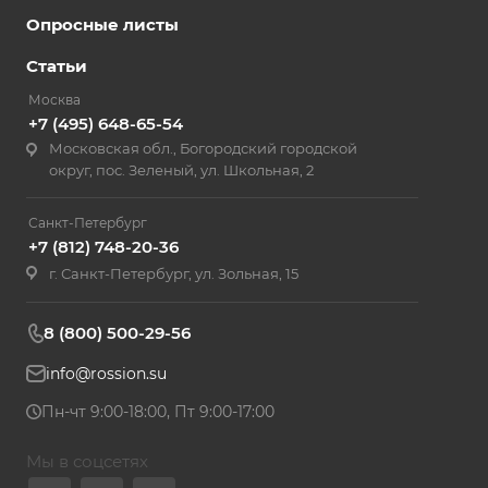
Опросные листы
Статьи
Москва
+7 (495) 648-65-54
Московская обл., Богородский городской
округ, пос. Зеленый, ул. Школьная, 2
Санкт-Петербург
+7 (812) 748-20-36
г. Санкт-Петербург, ул. Зольная, 15
8 (800) 500-29-56
info@rossion.su
Пн-чт 9:00-18:00, Пт 9:00-17:00
Мы в соцсетях