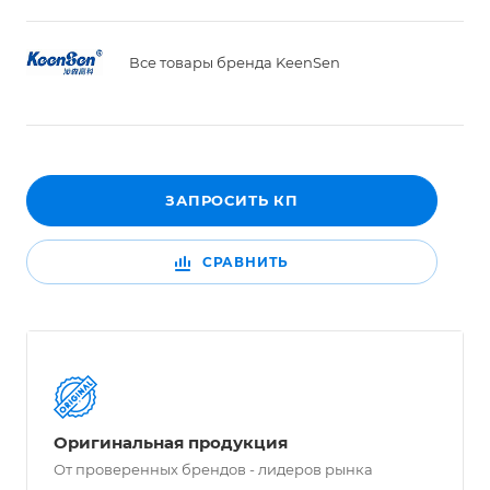
Все товары бренда KeenSen
ЗАПРОСИТЬ КП
СРАВНИТЬ
Оригинальная продукция
От проверенных брендов - лидеров рынка