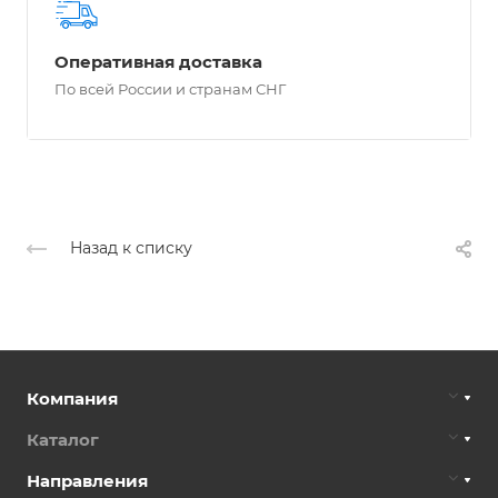
Оперативная доставка
По всей России и странам СНГ
Назад к списку
Компания
Каталог
Направления