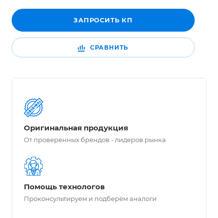
ЗАПРОСИТЬ КП
СРАВНИТЬ
Оригинальная продукция
От проверенных брендов - лидеров рынка
Помощь технологов
Проконсультируем и подберём аналоги