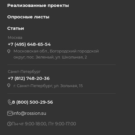
Реализованные проекты
Опросные листы
Статьи
Москва
+7 (495) 648-65-54
Московская обл., Богородский городской
округ, пос. Зеленый, ул. Школьная, 2
Санкт-Петербург
+7 (812) 748-20-36
г. Санкт-Петербург, ул. Зольная, 15
8 (800) 500-29-56
info@rossion.su
Пн-чт 9:00-18:00, Пт 9:00-17:00