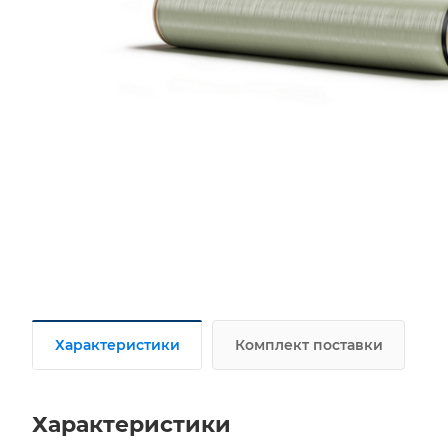
Характеристики
Комплект поставки
Характеристики