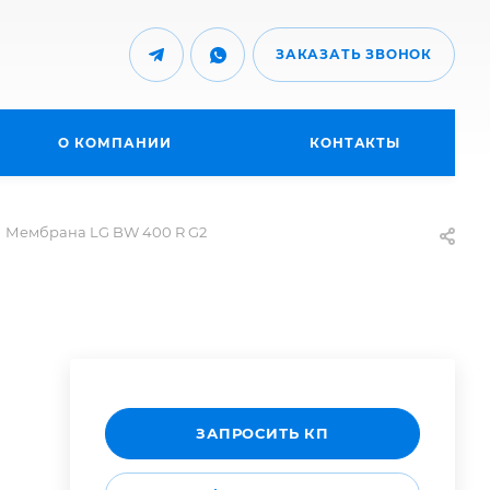
ЗАКАЗАТЬ ЗВОНОК
О КОМПАНИИ
КОНТАКТЫ
Мембрана LG BW 400 R G2
ЗАПРОСИТЬ КП