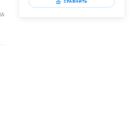
СРАВНИТЬ
65