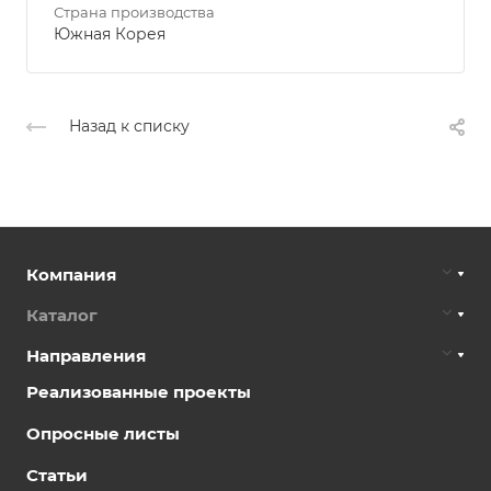
Страна производства
Южная Корея
Назад к списку
Компания
Каталог
Направления
Реализованные проекты
Опросные листы
Статьи