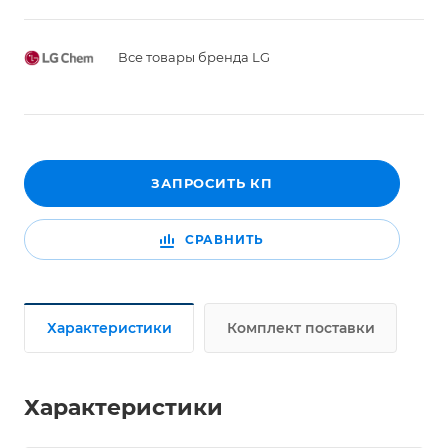
Все товары бренда LG
ЗАПРОСИТЬ КП
СРАВНИТЬ
Характеристики
Комплект поставки
Характеристики