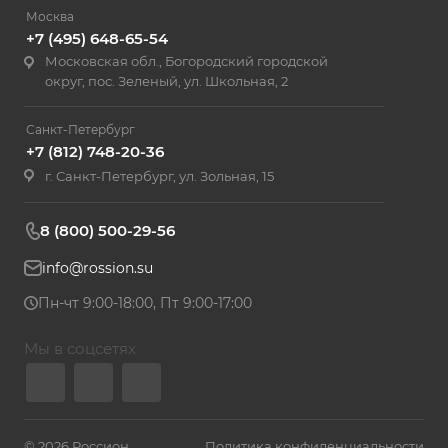
Москва
+7 (495) 648-65-54
Московская обл., Богородский городской
округ, пос. Зеленый, ул. Школьная, 2
Санкт-Петербург
+7 (812) 748-20-36
г. Санкт-Петербург, ул. Зольная, 15
8 (800) 500-29-56
info@rossion.su
Пн-чт 9:00-18:00, Пт 9:00-17:00
Мы в соцсетях
© 2026 Россион
Политика конфиденциальности