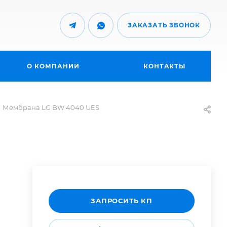
ЗАКАЗАТЬ ЗВОНОК
О КОМПАНИИ
КОНТАКТЫ
Мембрана LG BW 4040 UES
ЗАПРОСИТЬ КП