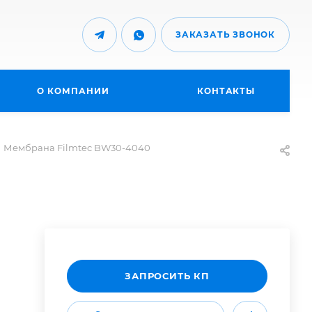
ЗАКАЗАТЬ ЗВОНОК
О КОМПАНИИ
КОНТАКТЫ
Мембрана Filmtec BW30-4040
ЗАПРОСИТЬ КП