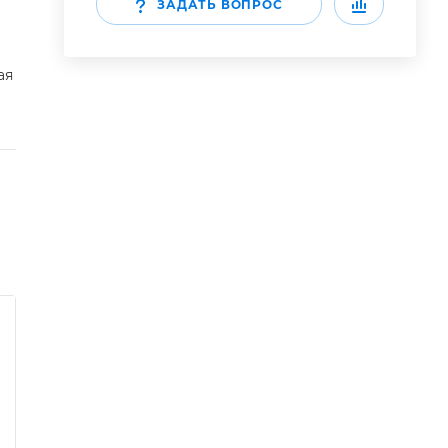
ЗАДАТЬ ВОПРОС
ая